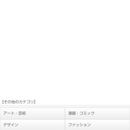
【その他のカテゴリ】
アート・芸術
漫画・コミック
デザイン
ファッション