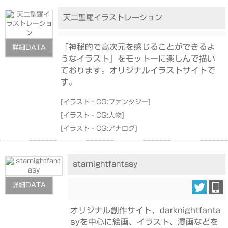
天二聖羅イラストレーション
「神秘的で高次元を感じることができるよ
詳細DATA
うなイラスト」をモットーに楽しんで描い
ております。オリジナルイラストサイトで
す。
[
イラスト・CG:ファンタジー
]
[
イラスト・CG:人物
]
[
イラスト・CG:アナログ
]
starnightfantasy
詳細DATA
オリジナル創作サイト、darknightfanta
syを中心に絵画、イラスト、漫画などを