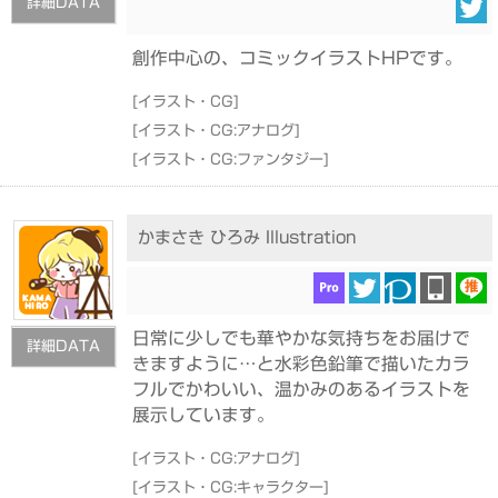
詳細DATA
創作中心の、コミックイラストHPです。
[
イラスト・CG
]
[
イラスト・CG:アナログ
]
[
イラスト・CG:ファンタジー
]
かまさき ひろみ Illustration
日常に少しでも華やかな気持ちをお届けで
詳細DATA
きますように…と水彩色鉛筆で描いたカラ
フルでかわいい、温かみのあるイラストを
展示しています。
[
イラスト・CG:アナログ
]
[
イラスト・CG:キャラクター
]