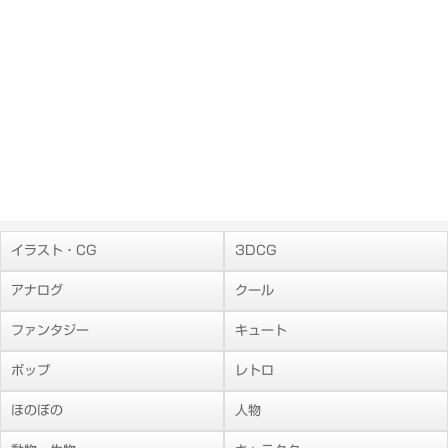
イラスト・CG
3DCG
アナログ
クール
ファンタジー
キュート
ポップ
レトロ
ほのぼの
人物