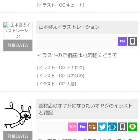
[
イラスト・CG:キュート
]
山本啓太イラストレーション
詳細DATA
イラストのご相談はお気軽にどうぞ
[
イラスト・CG:アナログ
]
[
イラスト・CG:ほのぼの
]
[
イラスト・CG:人物
]
画材店のオヤジになりたいオヤジのイラスト
と雑記
詳細DATA