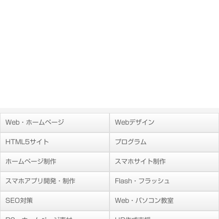
Web・ホームページ
Webデザイン
HTML5サイト
プログラム
ホームページ制作
スマホサイト制作
スマホアプリ開発・制作
Flash・フラッシュ
SEO対策
Web・パソコン教室