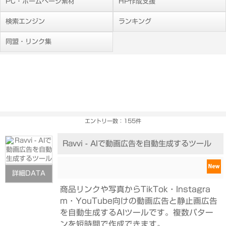
PC・ホームページ素材
HP作成支援
検索エンジン
ランキング
同盟・リンク集
エントリー数：155件
Ravvi - AIで動画広告を自動生成するツール
詳細DATA
商品リンクや写真からTikTok・Instagra
m・YouTube向けの動画広告と静止画広告
を自動生成するAIツールです。複数パター
ンを短時間で作成できます。