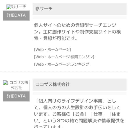
彩サーチ
詳細DATA
個人サイトのための登録型サーチエンジ
ン。主に創作サイトや制作支援サイトの検
索・登録が可能です。
[
Web・ホームページ
]
[
Web・ホームページ:検索エンジン
]
[
Web・ホームページ:ランキング
]
ココザス株式会社
詳細DATA
「個人向けのライフデザイン事業」とし
て、個人の方の人生設計のお手伝いをして
います。お客様の「お金」「仕事」「住ま
い」という3つの軸で問題解決や情報提供を
行っています。