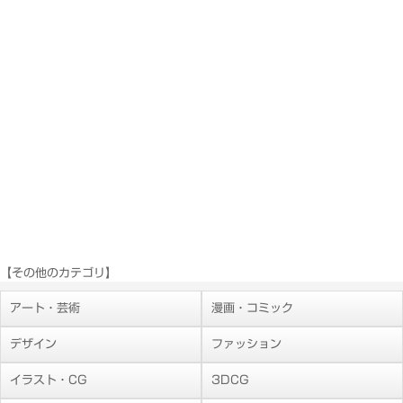
【その他のカテゴリ】
アート・芸術
漫画・コミック
デザイン
ファッション
イラスト・CG
3DCG