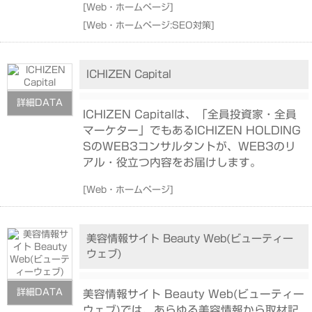
[
Web・ホームページ
]
[
Web・ホームページ:SEO対策
]
ICHIZEN Capital
詳細DATA
ICHIZEN Capitalは、「全員投資家・全員
マーケター」でもあるICHIZEN HOLDING
SのWEB3コンサルタントが、WEB3のリ
アル・役立つ内容をお届けします。
[
Web・ホームページ
]
美容情報サイト Beauty Web(ビューティー
ウェブ)
詳細DATA
美容情報サイト Beauty Web(ビューティー
ウェブ)では、あらゆる美容情報から取材記