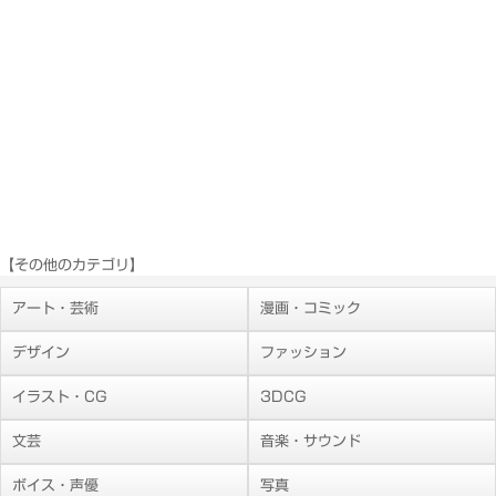
【その他のカテゴリ】
アート・芸術
漫画・コミック
デザイン
ファッション
イラスト・CG
3DCG
文芸
音楽・サウンド
ボイス・声優
写真