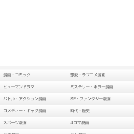
漫画・コミック
恋愛・ラブコメ漫画
ヒューマンドラマ
ミステリー・ホラー漫画
バトル・アクション漫画
SF・ファンタジー漫画
コメディー・ギャグ漫画
時代・歴史
スポーツ漫画
4コマ漫画