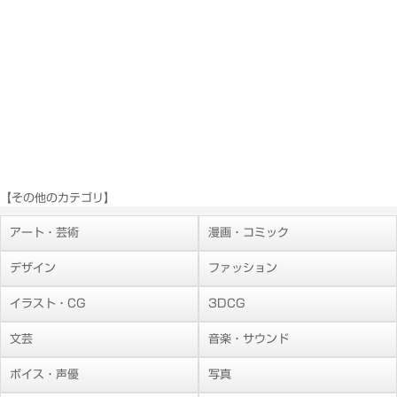
【その他のカテゴリ】
アート・芸術
漫画・コミック
デザイン
ファッション
イラスト・CG
3DCG
文芸
音楽・サウンド
ボイス・声優
写真