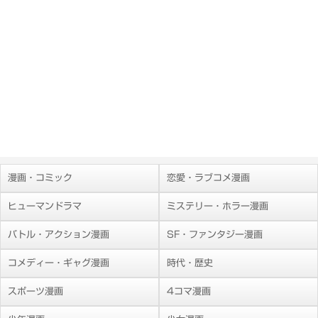
漫画・コミック
恋愛・ラブコメ漫画
ヒューマンドラマ
ミステリー・ホラー漫画
バトル・アクション漫画
SF・ファンタジー漫画
コメディー・ギャグ漫画
時代・歴史
スポーツ漫画
4コマ漫画