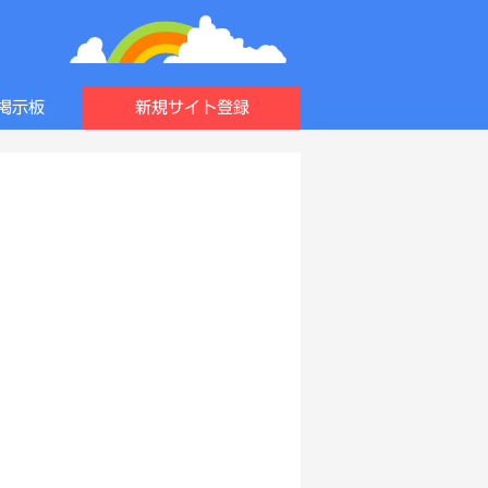
掲示板
新規サイト登録