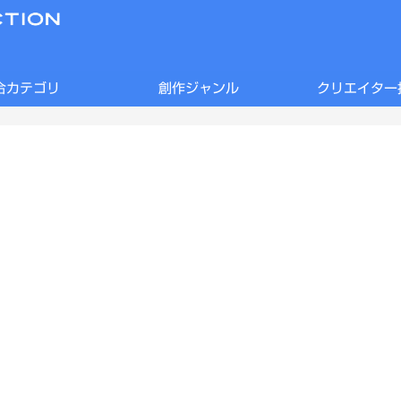
合カテゴリ
創作ジャンル
クリエイター