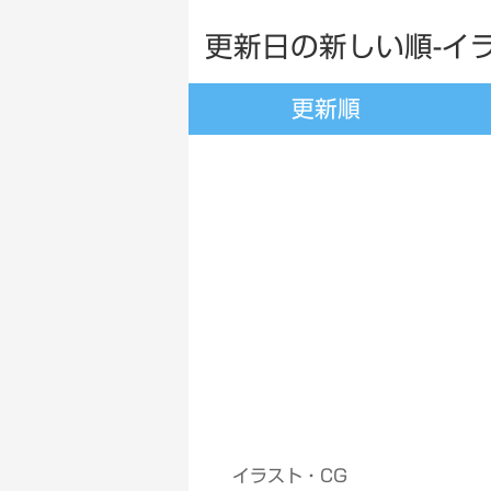
更新日の新しい順-イラ
更新順
イラスト・CG