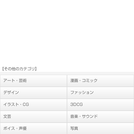
【その他のカテゴリ】
アート・芸術
漫画・コミック
デザイン
ファッション
イラスト・CG
3DCG
文芸
音楽・サウンド
ボイス・声優
写真