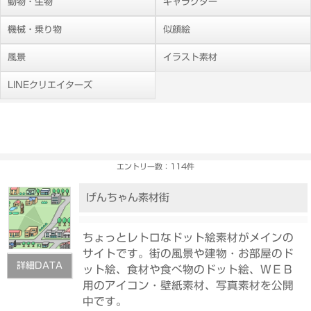
動物・生物
キャラクター
機械・乗り物
似顔絵
風景
イラスト素材
LINEクリエイターズ
エントリー数：114件
げんちゃん素材街
ちょっとレトロなドット絵素材がメインの
サイトです。街の風景や建物・お部屋のド
詳細DATA
ット絵、食材や食べ物のドット絵、ＷＥＢ
用のアイコン・壁紙素材、写真素材を公開
中です。