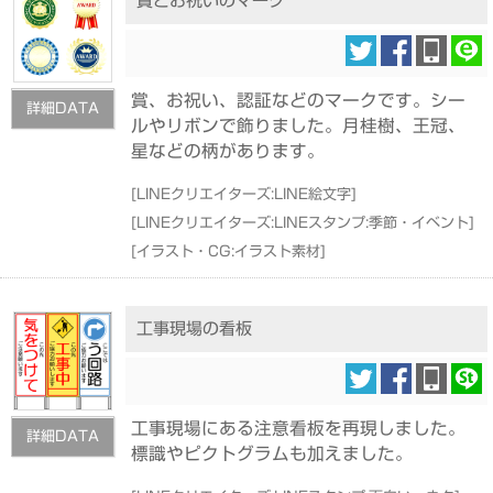
賞とお祝いのマーク
賞、お祝い、認証などのマークです。シー
詳細DATA
ルやリボンで飾りました。月桂樹、王冠、
星などの柄があります。
[
LINEクリエイターズ:LINE絵文字
]
[
LINEクリエイターズ:LINEスタンプ:季節・イベント
]
[
イラスト・CG:イラスト素材
]
工事現場の看板
工事現場にある注意看板を再現しました。
詳細DATA
標識やピクトグラムも加えました。