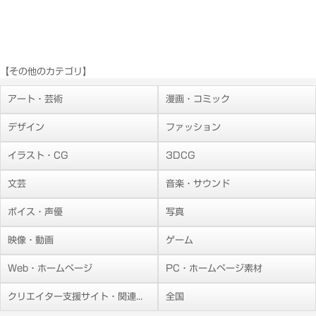
【その他のカテゴリ】
アート・芸術
漫画・コミック
デザイン
ファッション
イラスト・CG
3DCG
文芸
音楽・サウンド
ボイス・声優
写真
映像・動画
ゲーム
Web・ホームページ
PC・ホームページ素材
クリエイター支援サイト・関連施設
全国