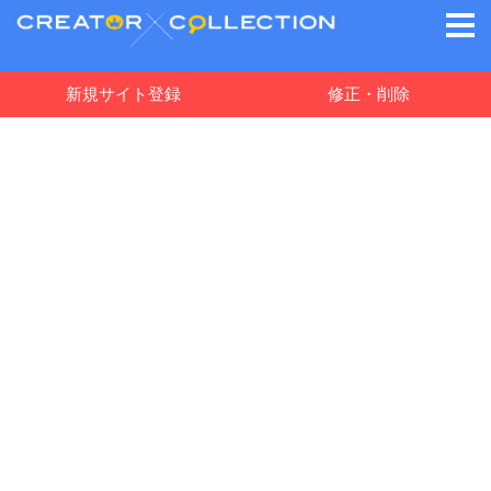
新規サイト登録
修正・削除