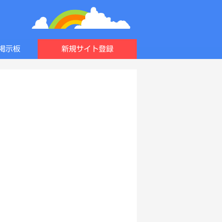
掲示板
新規サイト登録