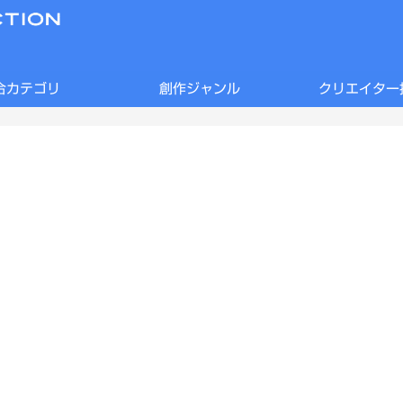
合カテゴリ
創作ジャンル
クリエイター