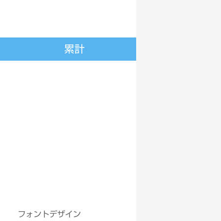
累計
フォントデザイン