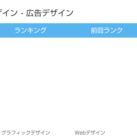
イン - 広告デザイン
ランキング
前回ランク
グラフィックデザイン
Webデザイン