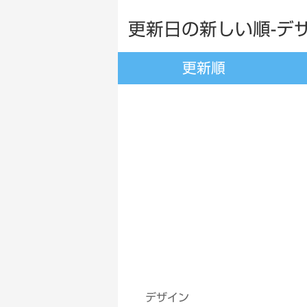
更新日の新しい順-デザ
更新順
デザイン