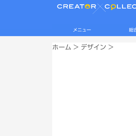
メニュー
総
ホーム
>
デザイン
>