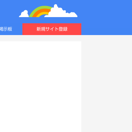
掲示板
新規サイト登録