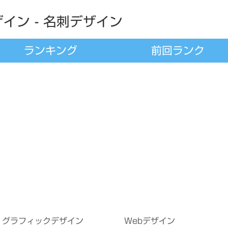
イン - 名刺デザイン
ランキング
前回ランク
グラフィックデザイン
Webデザイン