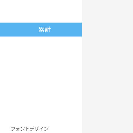
累計
フォントデザイン