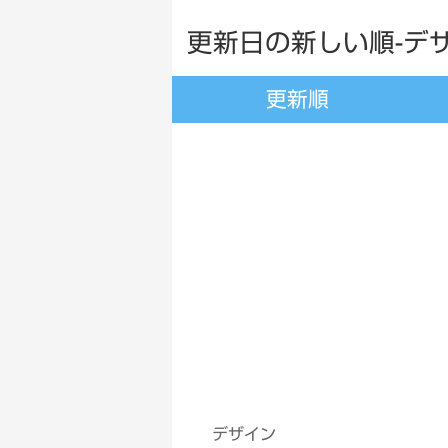
更新日の新しい順-デザ
更新順
デザイン