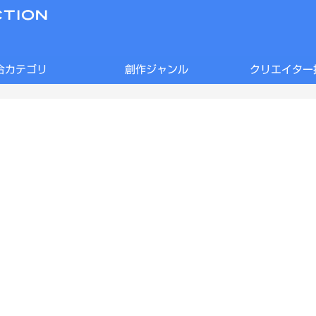
合カテゴリ
創作ジャンル
クリエイター