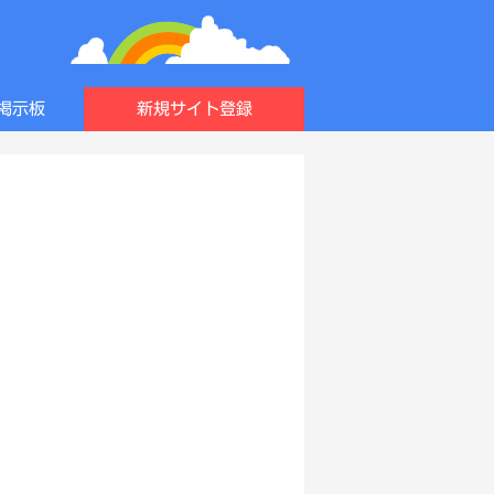
掲示板
新規サイト登録