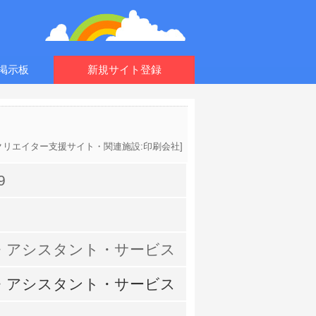
掲示板
新規サイト登録
クリエイター支援サイト・関連施設:印刷会社
]
9
・アシスタント・サービス
・アシスタント・サービス