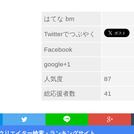
はてな bm
Twitterでつぶやく
Facebook
google+1
人気度
87
総応援者数
41
クリエイター検索・ランキングサイト