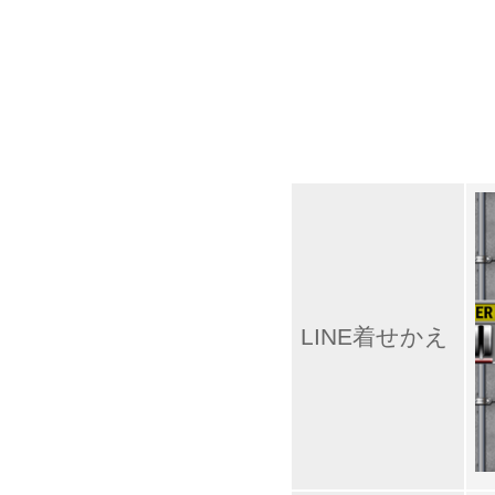
LINE着せかえ