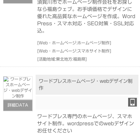
須賀川市でホームページ制作会社をお探し
なら福島ウェブ。お手頃価格でデザインに
優れた高品質なホームページを作成。Word
Press・スマホ対応・SEO対策・SSL対応
込。
[
Web・ホームページ:ホームページ制作
]
[
Web・ホームページ:スマホサイト制作
]
[
活動地域:東北地方:福島県
]
ワードプレスホームページ・webデザイン制
作
詳細DATA
ワードプレス専門のホームページ、スマホ
サイト制作。wordpressでのwebデザイン
お任せください