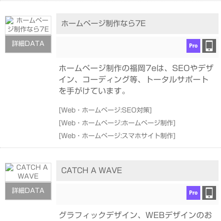
ホームページ制作なら7E
詳細DATA
ホームページ制作の福岡7eは、SEOやデザ
イン、コーディング等、トータルサポート
を手がけています。
[
Web・ホームページ:SEO対策
]
[
Web・ホームページ:ホームページ制作
]
[
Web・ホームページ:スマホサイト制作
]
CATCH A WAVE
詳細DATA
グラフィックデザイン、WEBデザインのお