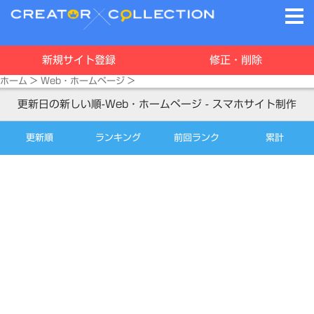
新規サイト登録
修正・削除
ホーム
>
Web・ホームページ
>
更新日の新しい順-Web・ホームページ - スマホサイト制作
更新順
ランキング
前回ランク
累計