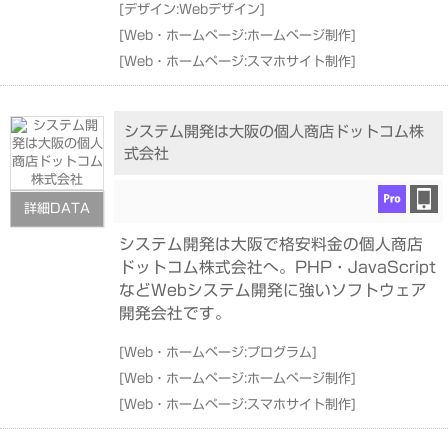
[
デザイン:Webデザイン
]
[
Web・ホームページ:ホームページ制作
]
[
Web・ホームページ:スマホサイト制作
]
システム開発は大阪の個人商店ドットコム株
式会社
詳細DATA
システム開発は大阪で格安料金の個人商店
ドットコム株式会社へ。PHP・JavaScript
などWebシステム開発に強いソフトウェア
開発会社です。
[
Web・ホームページ:プログラム
]
[
Web・ホームページ:ホームページ制作
]
[
Web・ホームページ:スマホサイト制作
]