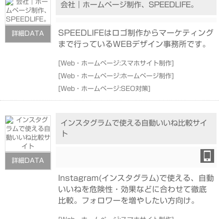
会社｜ホームページ制作、SPEEDLIFE。
SPEEDLIFEはロゴ制作からマーケティング
詳細DATA
まで行っているWEBデザイン事務所です。
[
Web・ホームページ:スマホサイト制作
]
[
Web・ホームページ:ホームページ制作
]
[
Web・ホームページ:SEO対策
]
インスタグラムで使える自動いいね比較サイ
ト
詳細DATA
Instagram(インスタグラム)で使える、自動
いいねを危険性・効果などに合わせて徹底
比較。フォロワーを増やしたい方向け。