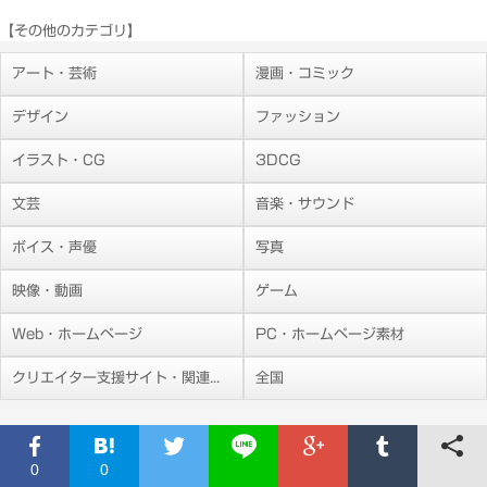
【その他のカテゴリ】
アート・芸術
漫画・コミック
デザイン
ファッション
イラスト・CG
3DCG
文芸
音楽・サウンド
ボイス・声優
写真
映像・動画
ゲーム
Web・ホームページ
PC・ホームページ素材
クリエイター支援サイト・関連施設
全国
0
0