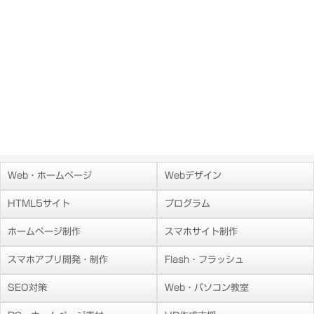
Web・ホームページ
Webデザイン
HTML5サイト
プログラム
ホームページ制作
スマホサイト制作
スマホアプリ開発・制作
Flash・フラッシュ
SEO対策
Web・パソコン教室