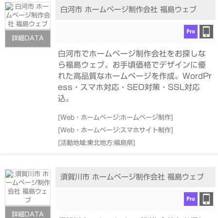
白河市 ホームページ制作会社 福島ウェブ
詳細DATA
白河市でホームページ制作会社をお探しな
ら福島ウェブ。お手頃価格でデザインに優
れた高品質なホームページを作成。WordPr
ess・スマホ対応・SEO対策・SSL対応
込。
[
Web・ホームページ:ホームページ制作
]
[
Web・ホームページ:スマホサイト制作
]
[
活動地域:東北地方:福島県
]
須賀川市 ホームページ制作会社 福島ウェブ
詳細DATA