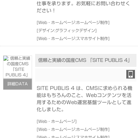
仕事を承ります。お気軽にお問い合わせく
ださい！
[
Web・ホームページ:ホームページ制作
]
[
デザイン:グラフィックデザイン
]
[
Web・ホームページ:スマホサイト制作
]
信頼と実績の国産CMS 「SITE PUBLIS 4」
詳細DATA
SITE PUBLIS 4 は、CMSに求められる機
能はもちろんのこと、Webコンテンツを活
用するためのWeb運営基盤ツールとして進
化しました。
[
Web・ホームページ
]
[
Web・ホームページ:ホームページ制作
]
[
Web・ホームページ:スマホサイト制作
]