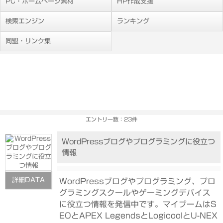
PC・ホームページ素材
HP作成支援
検索エンジン
ランキング
同盟・リンク集
エントリー数：23件
WordPressブログやプログラミングに役立つ
情報
詳細DATA
WordPressブログやプログラミング、プロ
グラミングスクールやゲーミングデバイス
に役立つ情報を発信中です。マイブームはS
EOとAPEX LegendsとLogicoolとU-NEX