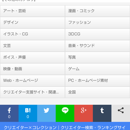
アート・芸術
漫画・コミック
デザイン
ファッション
イラスト・CG
3DCG
文芸
音楽・サウンド
ボイス・声優
写真
映像・動画
ゲーム
Web・ホームページ
PC・ホームページ素材
クリエイター支援サイト・関連施設
全国
0
0
クリエイター×コレクション
｜クリエイター検索・ランキングサイ