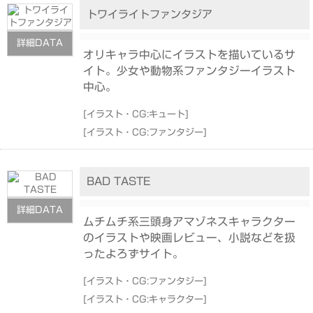
トワイライトファンタジア
詳細DATA
オリキャラ中心にイラストを描いているサ
イト。少女や動物系ファンタジーイラスト
中心。
[
イラスト・CG:キュート
]
[
イラスト・CG:ファンタジー
]
BAD TASTE
詳細DATA
ムチムチ系三頭身アマゾネスキャラクター
のイラストや映画レビュー、小説などを扱
ったよろずサイト。
[
イラスト・CG:ファンタジー
]
[
イラスト・CG:キャラクター
]