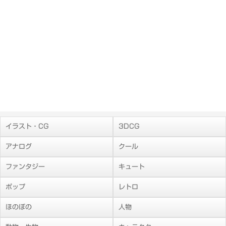
イラスト・CG
3DCG
アナログ
クール
ファンタジー
キュート
ポップ
レトロ
ほのぼの
人物