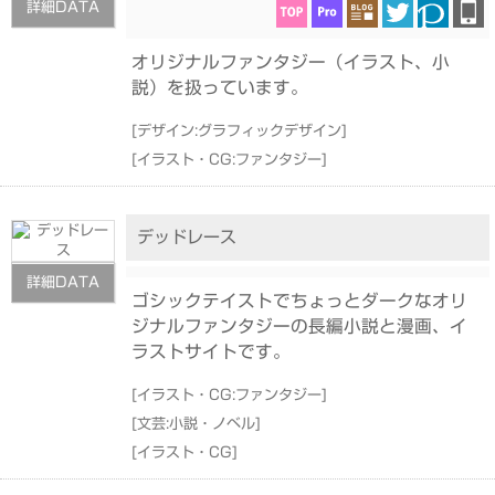
詳細DATA
オリジナルファンタジー（イラスト、小
説）を扱っています。
[
デザイン:グラフィックデザイン
]
[
イラスト・CG:ファンタジー
]
デッドレース
詳細DATA
ゴシックテイストでちょっとダークなオリ
ジナルファンタジーの長編小説と漫画、イ
ラストサイトです。
[
イラスト・CG:ファンタジー
]
[
文芸:小説・ノベル
]
[
イラスト・CG
]