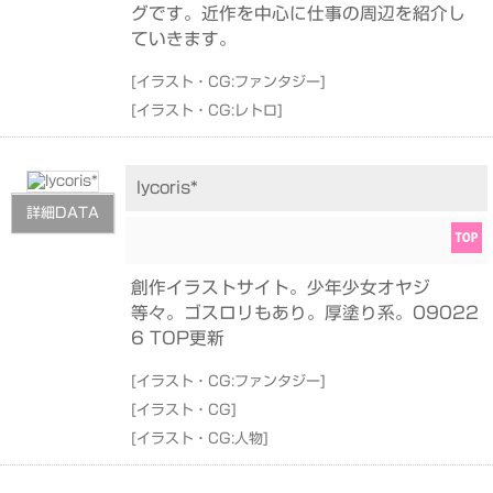
グです。近作を中心に仕事の周辺を紹介し
ていきます。
[
イラスト・CG:ファンタジー
]
[
イラスト・CG:レトロ
]
lycoris*
詳細DATA
創作イラストサイト。少年少女オヤジ
等々。ゴスロリもあり。厚塗り系。09022
6 TOP更新
[
イラスト・CG:ファンタジー
]
[
イラスト・CG
]
[
イラスト・CG:人物
]