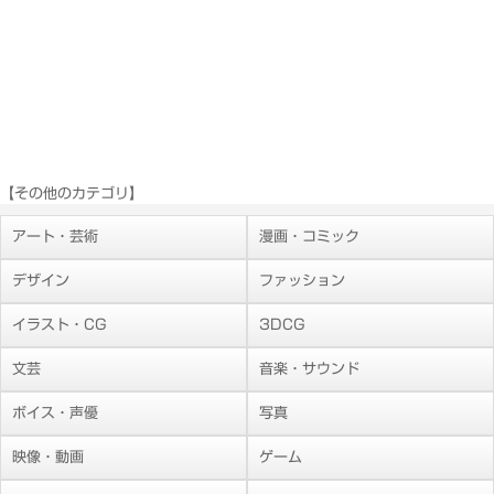
【その他のカテゴリ】
アート・芸術
漫画・コミック
デザイン
ファッション
イラスト・CG
3DCG
文芸
音楽・サウンド
ボイス・声優
写真
映像・動画
ゲーム