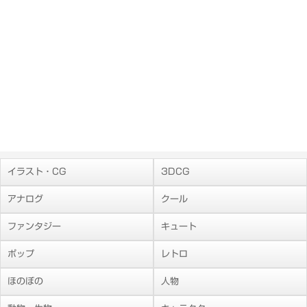
イラスト・CG
3DCG
アナログ
クール
ファンタジー
キュート
ポップ
レトロ
ほのぼの
人物