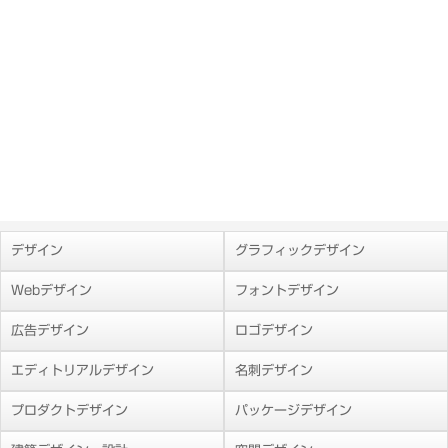
デザイン
グラフィックデザイン
Webデザイン
フォントデザイン
広告デザイン
ロゴデザイン
エディトリアルデザイン
名刺デザイン
プロダクトデザイン
パッケージデザイン