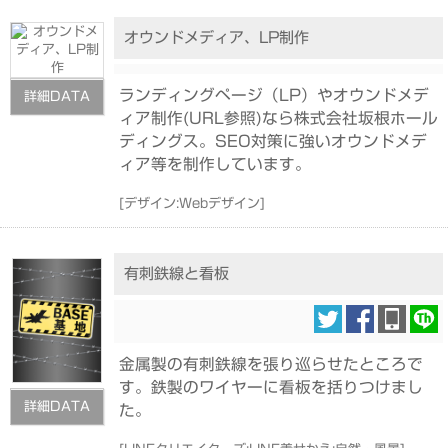
オウンドメディア、LP制作
ランディングページ（LP）やオウンドメデ
詳細DATA
ィア制作(URL参照)なら株式会社坂根ホール
ディングス。SEO対策に強いオウンドメデ
ィア等を制作しています。
[
デザイン:Webデザイン
]
有刺鉄線と看板
金属製の有刺鉄線を張り巡らせたところで
す。鉄製のワイヤーに看板を括りつけまし
詳細DATA
た。