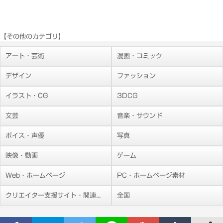
【その他のカテゴリ】
アート・芸術
漫画・コミック
デザイン
ファッション
イラスト・CG
3DCG
文芸
音楽・サウンド
ボイス・声優
写真
映像・動画
ゲーム
Web・ホームページ
PC・ホームページ素材
クリエイター支援サイト・関連施設
全国