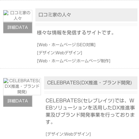
口コミ家の人々
詳細DATA
様々な情報を発信するサイトです。
[
Web・ホームページ:SEO対策
]
[
デザイン:Webデザイン
]
[
Web・ホームページ:ホームページ制作
]
CELEBRATES(DX推進・ブランド開発)
CELEBRATES(セレブレイツ)では、W
詳細DATA
EBソリューションを活用したDX推進事
業及びブランド開発事業を行っておりま
す。
[
デザイン:Webデザイン
]