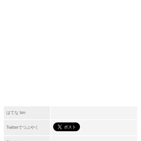
はてな bm
Twitterでつぶやく