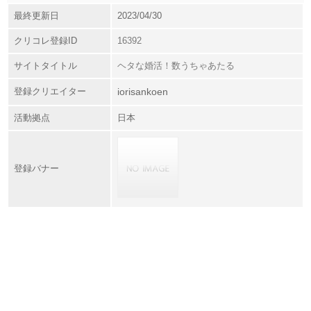
最終更新日
2023/04/30
クリコレ登録ID
16392
サイトタイトル
ヘタな婚活！数うちゃあたる
登録クリエイター
iorisankoen
活動拠点
日本
登録バナー