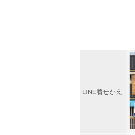
LINE着せかえ