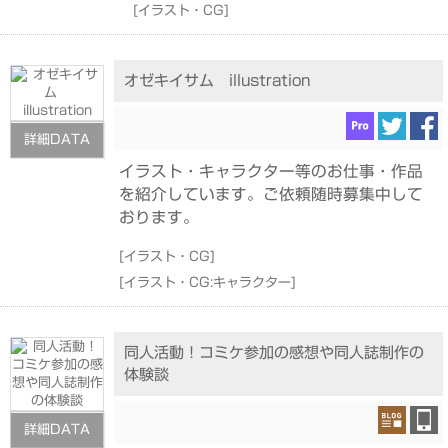
[
イラスト・CG
]
オゼキイサム illustration
詳細DATA
イラスト・キャラクター等のお仕事・作品
を紹介しています。ご依頼随時募集中して
おります。
[
イラスト・CG
]
[
イラスト・CG:キャラクター
]
同人活動！コミケ参加の感想や同人誌制作の
体験談
詳細DATA