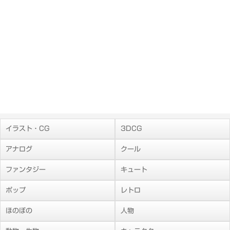
イラスト・CG
3DCG
アナログ
クール
ファンタジー
キュート
ポップ
レトロ
ほのぼの
人物