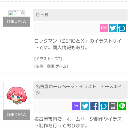
Ｄ－６
詳細DATA
ロックマン（ZEROとＸ）のイラストサイ
トです。同人情報もあり。
[
イラスト・CG
]
[
映像・動画:ゲーム
]
名古屋ホームページ・イラスト アースエイ
ジ
詳細DATA
名古屋市内で、ホームページ制作やイラス
ト制作を行っております。