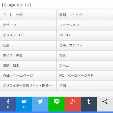
【その他のカテゴリ】
アート・芸術
漫画・コミック
デザイン
ファッション
イラスト・CG
3DCG
文芸
音楽・サウンド
ボイス・声優
写真
映像・動画
ゲーム
Web・ホームページ
PC・ホームページ素材
クリエイター支援サイト・関連施設
全国
0
0