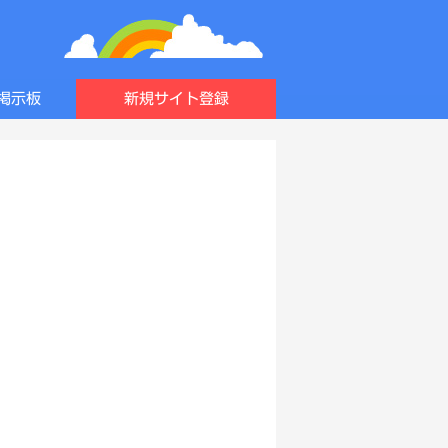
掲示板
新規サイト登録