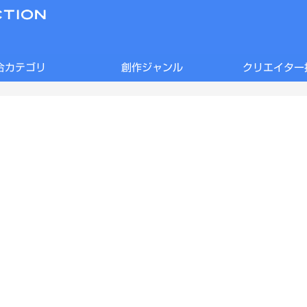
合カテゴリ
創作ジャンル
クリエイター