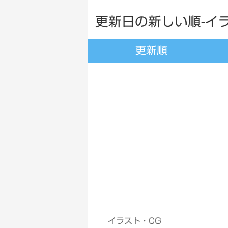
更新日の新しい順-イラ
更新順
イラスト・CG