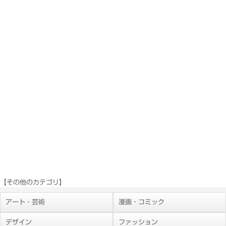
【その他のカテゴリ】
アート・芸術
漫画・コミック
デザイン
ファッション