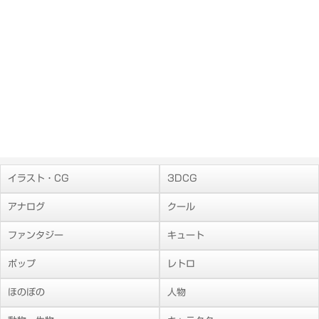
イラスト・CG
3DCG
アナログ
クール
ファンタジー
キュート
ポップ
レトロ
ほのぼの
人物