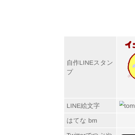
自作LINEスタン
プ
LINE絵文字
はてな bm