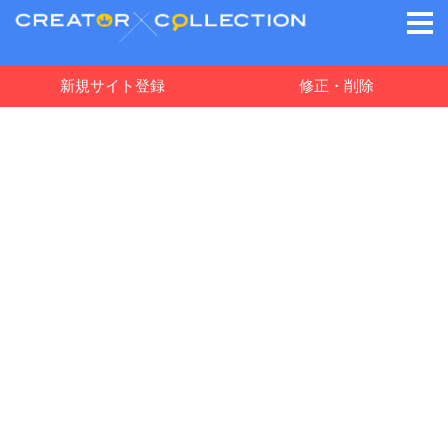
新規サイト登録
修正・削除