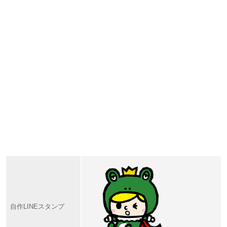
自作LINEスタンプ