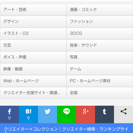
アート・芸術
漫画・コミック
デザイン
ファッション
イラスト・CG
3DCG
文芸
音楽・サウンド
ボイス・声優
写真
映像・動画
ゲーム
Web・ホームページ
PC・ホームページ素材
クリエイター支援サイト・関連施設
全国
0
0
クリエイター×コレクション
｜クリエイター検索・ランキングサイ