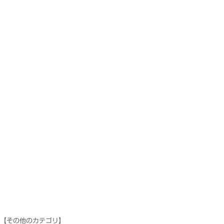
【その他のカテゴリ】