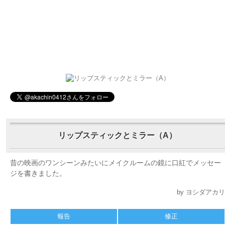
リップスティックとミラー（A）
昔の映画のワンシーンみたいにメイクルームの鏡に口紅でメッセー
ジを書きました。
by ヨシダアカリ
報告
修正