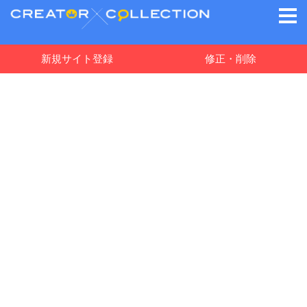
新規サイト登録
修正・削除