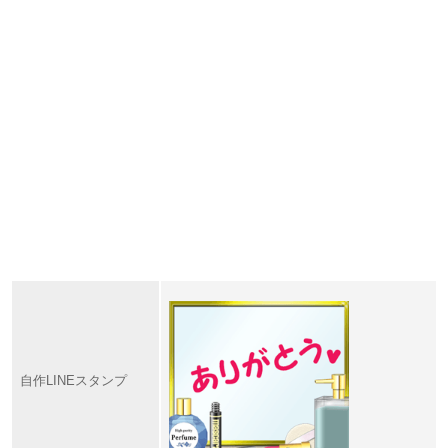
自作LINEスタンプ