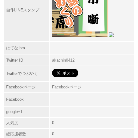
自作LINEスタンプ
はてな bm
Twitter ID
akachin0412
Twitterでつぶやく
Facebookページ
Facebookページ
Facebook
google+1
人気度
0
総応援者数
0