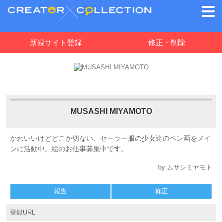
新規サイト登録
修正・削除
MUSASHI MIYAMOTO
かわいいけどどこか切ない、セーラー服の少女達のペン画をメイ
ンに活動中。絵のお仕事募集中です。
by ムサシミヤモト
報告
修正
登録URL