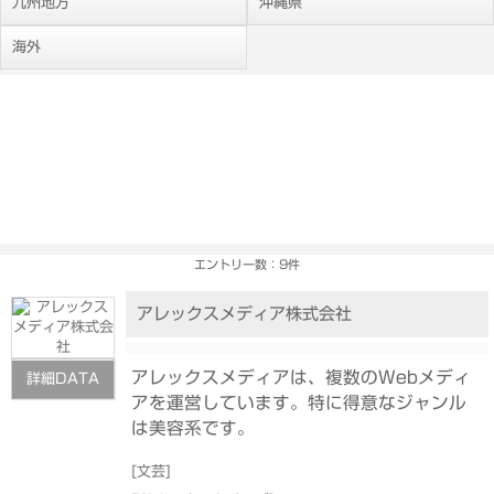
九州地方
沖縄県
海外
エントリー数：9件
アレックスメディア株式会社
アレックスメディアは、複数のWebメディ
詳細DATA
アを運営しています。特に得意なジャンル
は美容系です。
[
文芸
]