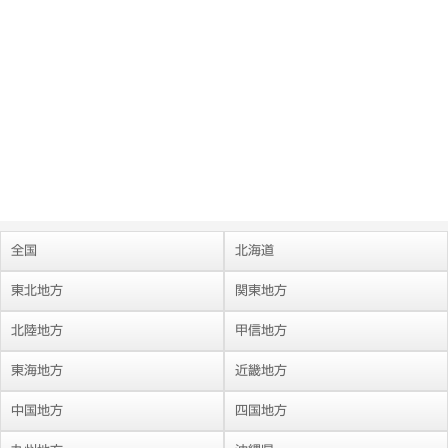
全国
北海道
東北地方
関東地方
北陸地方
甲信地方
東海地方
近畿地方
中国地方
四国地方