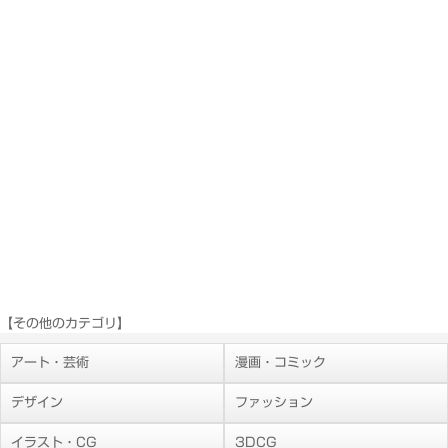
【その他のカテゴリ】
アート・芸術
漫画・コミック
デザイン
ファッション
イラスト・CG
3DCG