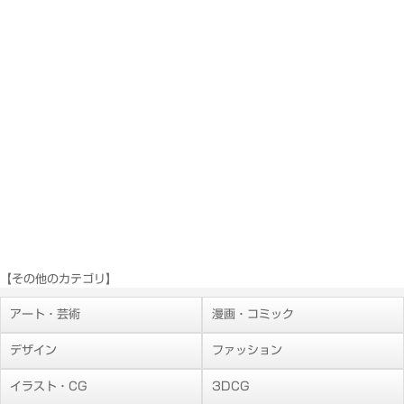
【その他のカテゴリ】
アート・芸術
漫画・コミック
デザイン
ファッション
イラスト・CG
3DCG