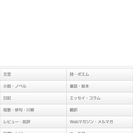
文芸
詩・ポエム
小説・ノベル
童話・絵本
日記
エッセイ・コラム
短歌・俳句・川柳
翻訳
レビュー・批評
Webマガジン・メルマガ