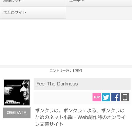
料理レシピ
ユーモア
まとめサイト
エントリー数：125件
Feel The Darkness
ボンクラの、ボンクラによる、ボンクラの
詳細DATA
ためのネット小説・Web創作詩のオンライ
ン文芸サイト