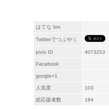
はてな bm
Twitterでつぶやく
pixiv ID
4073253
Facebook
google+1
人気度
103
総応援者数
184