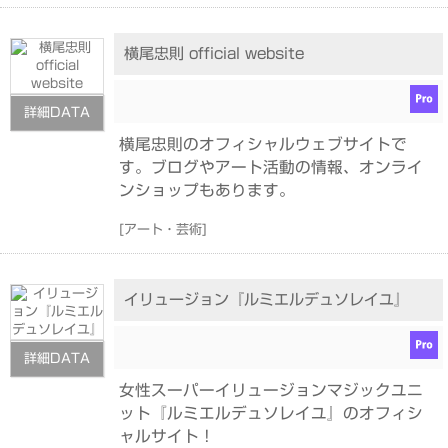
横尾忠則 official website
詳細DATA
横尾忠則のオフィシャルウェブサイトで
す。ブログやアート活動の情報、オンライ
ンショップもあります。
[
アート・芸術
]
イリュージョン『ルミエルデュソレイユ』
詳細DATA
女性スーパーイリュージョンマジックユニ
ット『ルミエルデュソレイユ』のオフィシ
ャルサイト！