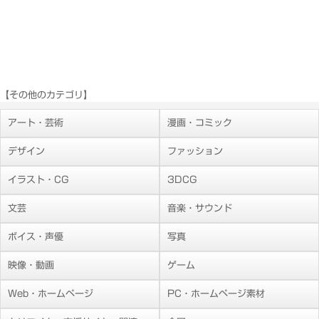
【その他のカテゴリ】
アート・芸術
漫画・コミック
デザイン
ファッション
イラスト・CG
3DCG
文芸
音楽・サウンド
ボイス・声優
写真
映像・動画
ゲーム
Web・ホームページ
PC・ホームページ素材