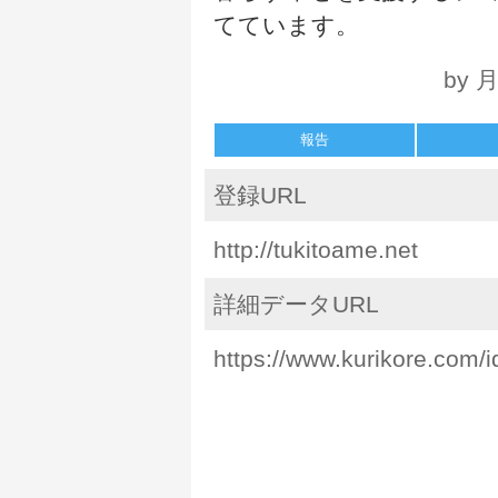
てています。
by
報告
登録URL
http://tukitoame.net
詳細データURL
https://www.kurikore.com/i