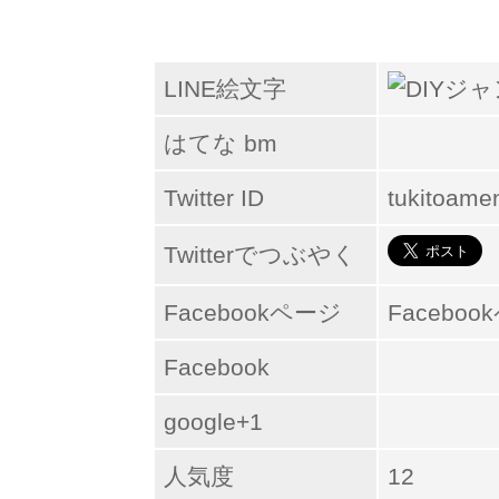
LINE絵文字
はてな bm
Twitter ID
tukitoame
Twitterでつぶやく
Facebookページ
Facebo
Facebook
google+1
人気度
12