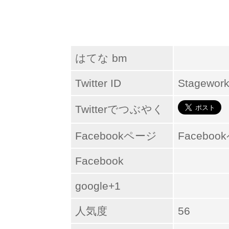
はてな bm
Twitter ID
Stagewor
Twitterでつぶやく
Facebookページ
Facebo
Facebook
google+1
人気度
56