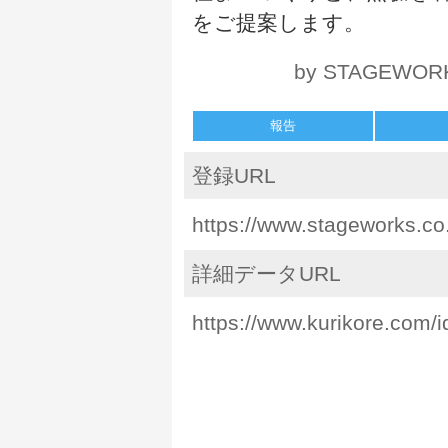
をご提案します。
by STAGEWO
報告
登録URL
https://www.stageworks.co
詳細データURL
https://www.kurikore.com/i