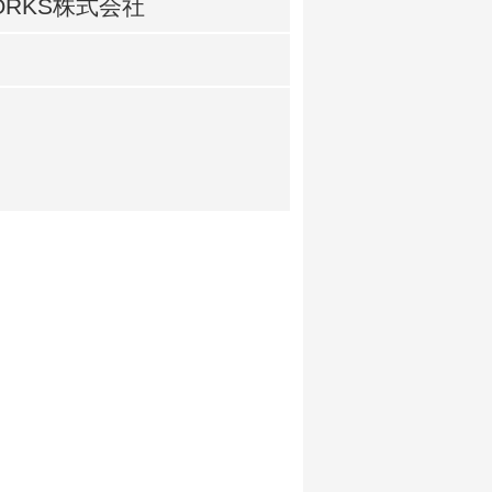
ORKS株式会社