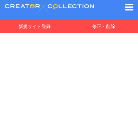
新規サイト登録
修正・削除