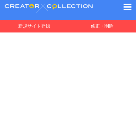
新規サイト登録
修正・削除