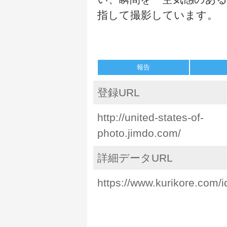
指して撮影しています。
報告
登録URL
http://united-states-of-
photo.jimdo.com/
詳細データURL
https://www.kurikore.com/i