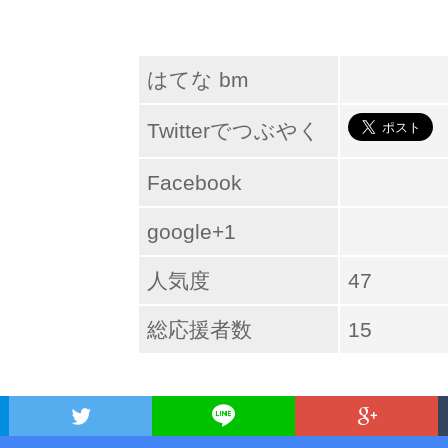
はてな bm
Twitterでつぶやく
Facebook
google+1
人気度
47
総応援者数
15