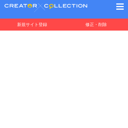
新規サイト登録
修正・削除