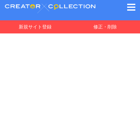
新規サイト登録
修正・削除