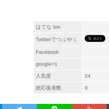
はてな bm
Twitterでつぶやく
Facebook
google+1
人気度
24
総応援者数
9