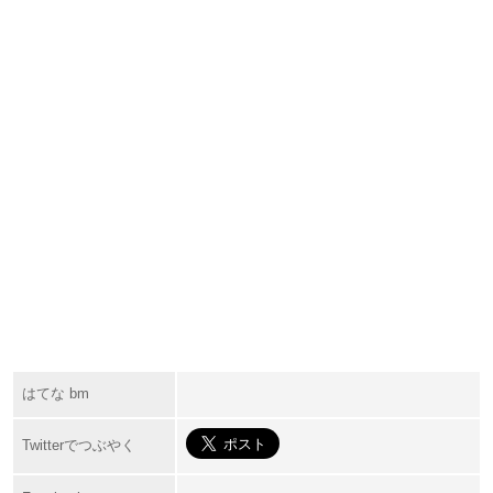
はてな bm
Twitterでつぶやく