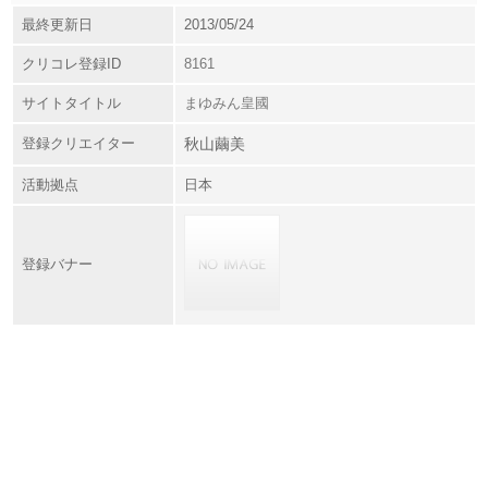
最終更新日
2013/05/24
クリコレ登録ID
8161
サイトタイトル
まゆみん皇國
登録クリエイター
秋山繭美
活動拠点
日本
登録バナー