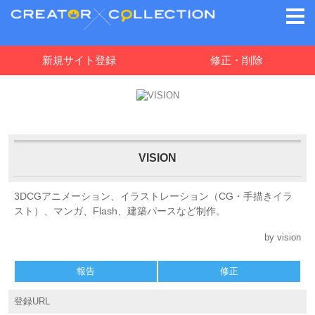
新規サイト登録
修正・削除
VISION
3DCGアニメーション、イラストレーション（CG・手描きイラ
スト）、マンガ、Flash、建築パースなど制作。
by vision
報告
修正
登録URL