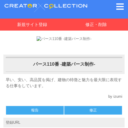
新規サイト登録
修正・削除
パース110番 -建築パース制作-
早い、安い、高品質を掲げ、建物の特徴と魅力を最大限に表現す
る仕事をしています。
by izumi
報告
修正
登録URL