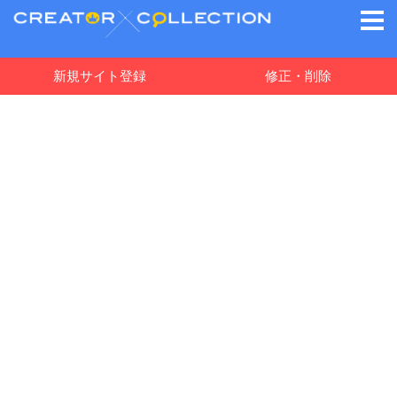
新規サイト登録
修正・削除