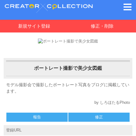
新規サイト登録
修正・削除
ポートレート撮影で美少女図鑑
モデル撮影会で撮影したポートレート写真をブログに掲載してい
ます。
by しろほたるPhoto
報告
修正
登録URL