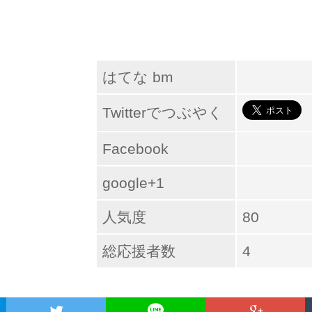
はてな bm
Twitterでつぶやく
Facebook
google+1
人気度
80
総応援者数
4