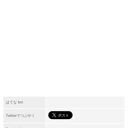
はてな bm
Twitterでつぶやく