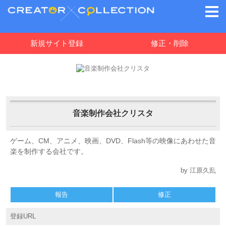
新規サイト登録
修正・削除
音楽制作会社クリスタ
ゲーム、CM、アニメ、映画、DVD、Flash等の映像にあわせた音
楽を制作する会社です。
by 江原久乱
報告
修正
登録URL