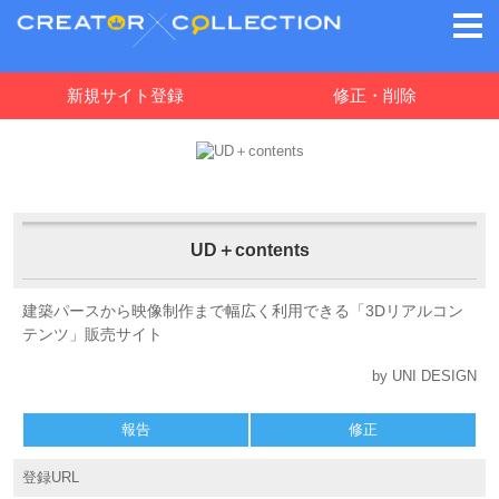
新規サイト登録
修正・削除
UD＋contents
建築パースから映像制作まで幅広く利用できる「3Dリアルコン
テンツ」販売サイト
by UNI DESIGN
報告
修正
登録URL