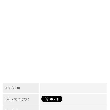
はてな bm
Twitterでつぶやく