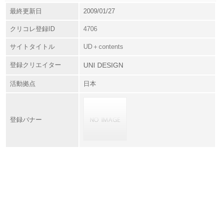
最終更新日
2009/01/27
クリコレ登録ID
4706
サイトタイトル
UD＋contents
登録クリエイター
UNI DESIGN
活動拠点
日本
登録バナー