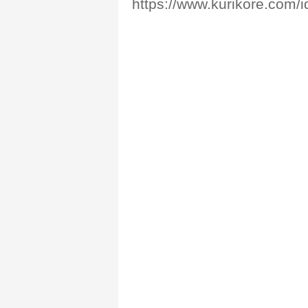
https://www.kurikore.com/i