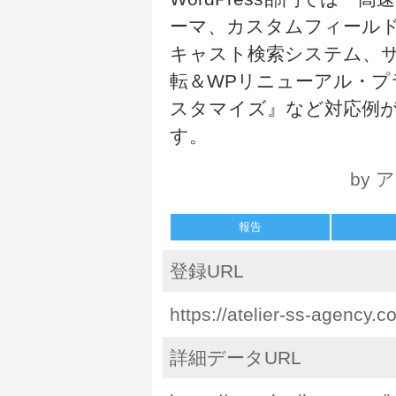
ーマ、カスタムフィールド
キャスト検索システム、
転＆WPリニューアル・プ
スタマイズ』など対応例
す。
by
報告
登録URL
https://atelier-ss-agency.
詳細データURL